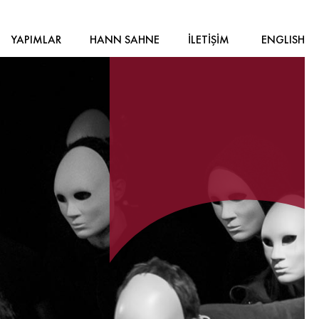
YAPIMLAR
HANN SAHNE
İLETİŞİM
ENGLISH